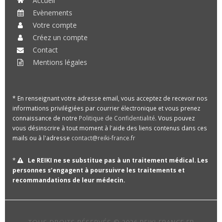
Accueil
Evènements
Votre compte
Créez un compte
Contact
Mentions légales
* En renseignant votre adresse email, vous acceptez de recevoir nos
informations privilégiées par courrier électronique et vous prenez
connaissance de notre
Politique de Confidentialité
. Vous pouvez
vous désinscrire à tout moment à l'aide des liens contenus dans ces
mails ou à l'adresse
contact@reiki-france.fr
*
Le REIKI ne se substitue pas à un traitement médical. Les
personnes s’engagent à poursuivre les traitements et
recommandations de leur médecin.