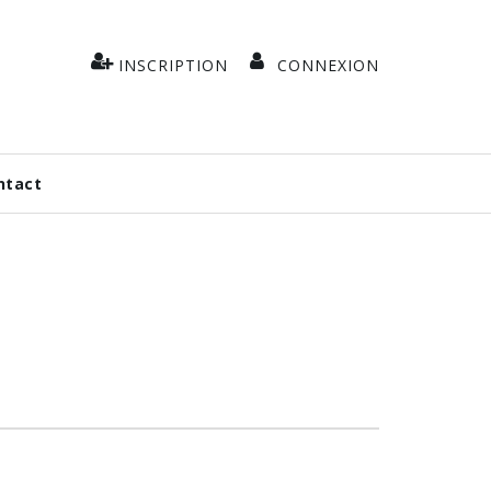
INSCRIPTION
CONNEXION
ntact