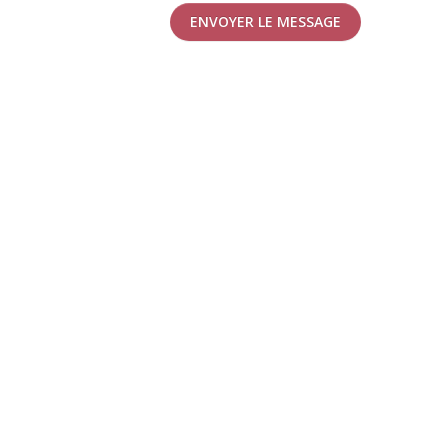
ENVOYER LE MESSAGE