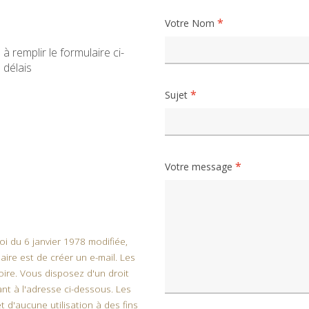
Votre Nom
à remplir le formulaire ci-
 délais
Sujet
Votre message
oi du 6 janvier 1978 modifiée,
aire est de créer un e-mail. Les
oire. Vous disposez d'un droit
nt à l'adresse ci-dessous. Les
 d'aucune utilisation à des fins