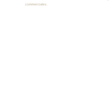
commerciales.