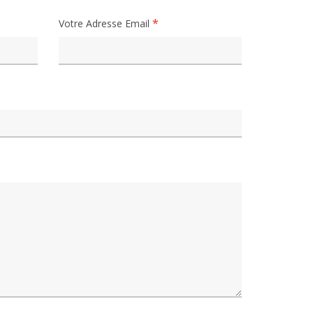
Votre Adresse Email