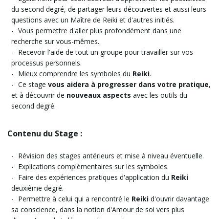
du second degré, de partager leurs découvertes et aussi leurs
questions avec un Maître de Reiki et d'autres initiés.
Vous permettre d'aller plus profondément dans une
recherche sur vous-mêmes.
Recevoir l'aide de tout un groupe pour travailler sur vos
processus personnels.
Mieux comprendre les symboles du
Reiki
.
Ce stage
vous aidera à progresser dans votre pratique
,
et à découvrir de
nouveaux aspects
avec les outils du
second degré.
Contenu du Stage :
Révision des stages antérieurs et mise à niveau éventuelle.
Explications complémentaires sur les symboles.
Faire des expériences pratiques d'application du
Reiki
deuxième degré.
Permettre à celui qui a rencontré le
Reiki
d'ouvrir davantage
sa conscience, dans la notion d'Amour de soi vers plus