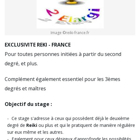
Image ©reiki-france.fr
EXCLUSIVITE REKI - FRANCE
Pour toutes personnes initiées à partir du second
degré, et plus.
Complément également essentiel pour les 3èmes
degrés et maîtres
Objectif du stage :
Ce stage s'adresse à ceux qui possèdent déjà le deuxième
degré de
Reiki
ou plus et qui le pratiquent de manière régulière
sur eux même et les autres.
Egalement pour ceux désireux d'approfondir les possibilités