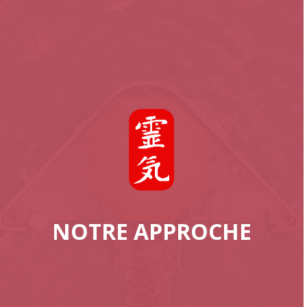
NOTRE APPROCHE