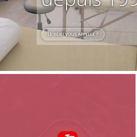
LE REIKI VOUS APPELLE ?