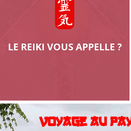
LE REIKI VOUS APPELLE ?
Voyage au pay