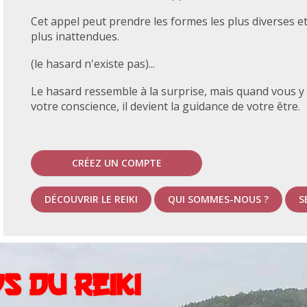
Cet appel peut prendre les formes les plus diverses et
plus inattendues.
(le hasard n'existe pas)...
Le hasard ressemble à la surprise, mais quand vous y
votre conscience, il devient la guidance de votre être.
CRÉEZ UN COMPTE
DÉCOUVRIR LE REIKI
QUI SOMMES-NOUS ?
S
s du Reiki