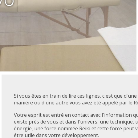
Si vous êtes en train de lire ces lignes, c'est que d'une
manière ou d'une autre vous avez été appelé par le Re
Votre esprit est entré en contact avec l'information qu
existe près de vous et dans l'univers, une technique, 
énergie, une force nommée Reiki et cette force peut 
être utile dans votre développement.