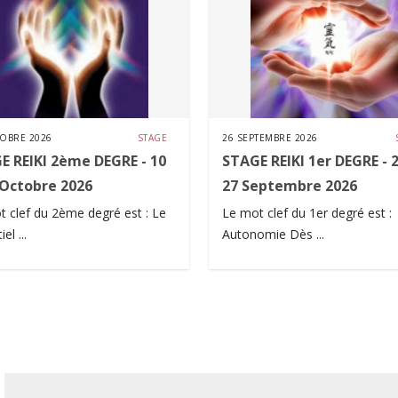
OBRE 2026
STAGE
26 SEPTEMBRE 2026
E REIKI 2ème DEGRE - 10
STAGE REIKI 1er DEGRE - 
 Octobre 2026
27 Septembre 2026
t clef du 2ème degré est : Le
Le mot clef du 1er degré est :
el ...
Autonomie Dès ...