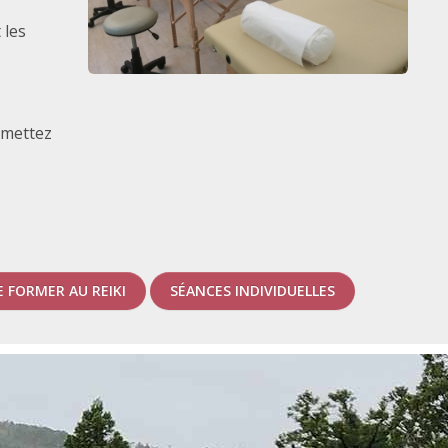
 les
 mettez
E FORMER AU REIKI
SÉANCES INDIVIDUELLES