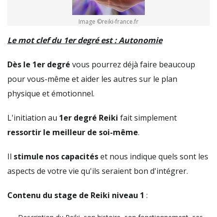
Image ©reiki-france.fr
Le mot clef du 1er degré est : Autonomie
Dès le 1er degré
vous pourrez déjà faire beaucoup
pour vous-même et aider les autres sur le plan
physique et émotionnel.
L'initiation au
1er degré Reiki
fait simplement
ressortir le meilleur de soi-même
.
Il
stimule nos capacités
et nous indique quels sont les
aspects de votre vie qu'ils seraient bon d'intégrer.
Contenu du stage de Reiki niveau 1
: