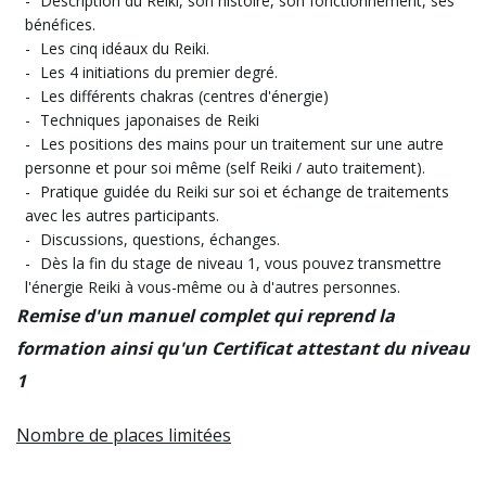
Description du Reiki, son histoire, son fonctionnement, ses
bénéfices.
Les cinq idéaux du Reiki.
Les 4 initiations du premier degré.
Les différents chakras (centres d'énergie)
Techniques japonaises de Reiki
Les positions des mains pour un traitement sur une autre
personne et pour soi même (self Reiki / auto traitement).
Pratique guidée du Reiki sur soi et échange de traitements
avec les autres participants.
Discussions, questions, échanges.
Dès la fin du stage de niveau 1, vous pouvez transmettre
l'énergie Reiki à vous-même ou à d'autres personnes.
Remise d'un manuel complet qui reprend la
formation ainsi qu'un Certificat attestant du niveau
1
Nombre de places limitées