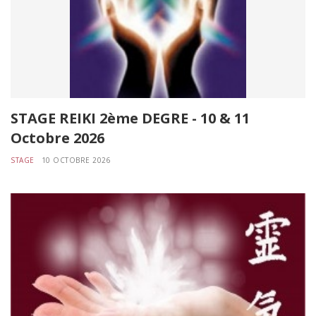
STAGE REIKI 2ème DEGRE - 10 & 11
Octobre 2026
STAGE
10 OCTOBRE 2026