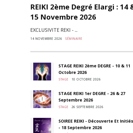
REIKI 2ème Degré Elargi : 14 
15 Novembre 2026
EXCLUSIVITE REKI - ...
14 NOVEMBRE 2026
SÉMINAIRE
STAGE REIKI 2ème DEGRE - 10 & 11
Octobre 2026
STAGE
10 OCTOBRE 2026
STAGE REIKI 1er DEGRE - 26 & 27
Septembre 2026
STAGE
26 SEPTEMBRE 2026
SOIREE REIKI - Découverte Et Initié
- 18 Septembre 2026