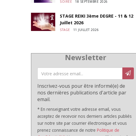
SOIRÉE
18 SEPTEMBRE 2026
STAGE REIKI 3ème DEGRE - 11 & 12
Juillet 2026
STAGE
11 JUILLET 2026
Newsletter
Inscrivez-vous pour être informé(e) de
nos dernières publications d'article par
email.
* En renseignant votre adresse email, vous
acceptez de recevoir nos derniers articles publiés
sur notre site par courrier électronique et vous
prenez connaissance de notre
Politique de